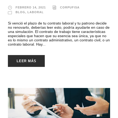
FEBRERO 14, 2021
CORPUFISA
BLOG
,
LABORAL
Si venció el plazo de tu contrato laboral y tu patrono decide
no renovarlo, deberías leer esto, podría ayudarte en caso de
una simulación. El contrato de trabajo tiene características
especiales que hacen que su esencia sea única, ya que no
es lo mismo un contrato administrativo, un contrato civil, o un
contrato laboral. Hay...
LEER MÁS