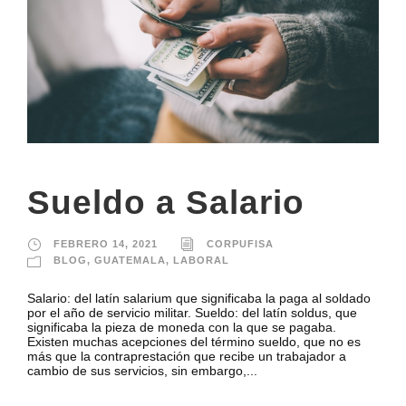
Sueldo a Salario
FEBRERO 14, 2021
CORPUFISA
BLOG
,
GUATEMALA
,
LABORAL
Salario: del latín salarium que significaba la paga al soldado
por el año de servicio militar. Sueldo: del latín soldus, que
significaba la pieza de moneda con la que se pagaba.
Existen muchas acepciones del término sueldo, que no es
más que la contraprestación que recibe un trabajador a
cambio de sus servicios, sin embargo,...