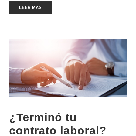
LEER MÁS
¿Terminó tu
contrato laboral?