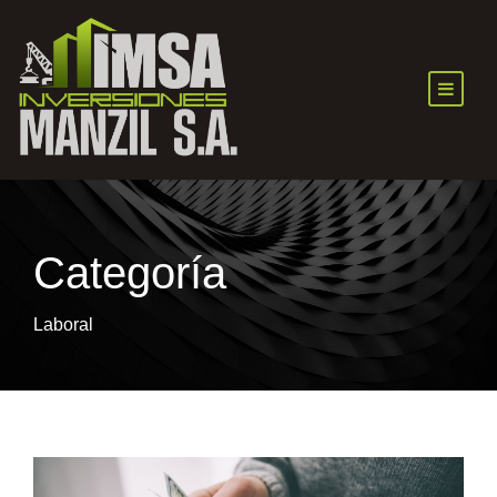
Categoría
Laboral