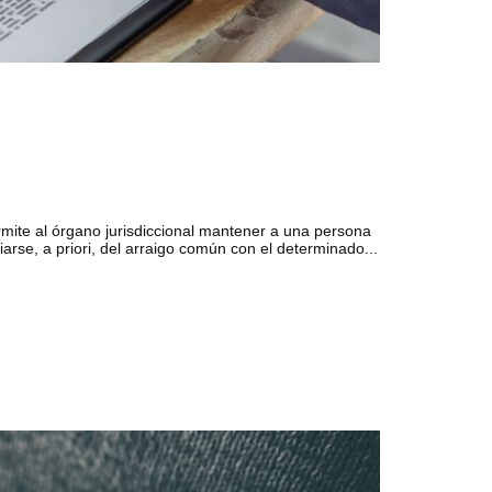
mite al órgano jurisdiccional mantener a una persona
arse, a priori, del arraigo común con el determinado...