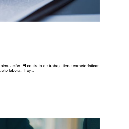
simulación. El contrato de trabajo tiene características
ato laboral. Hay...