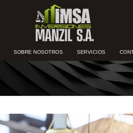
SOBRE NOSOTROS
SERVICIOS
CON