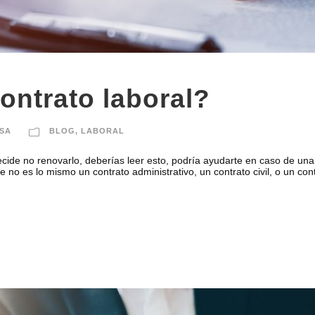
ontrato laboral?
SA
BLOG
,
LABORAL
decide no renovarlo, deberías leer esto, podría ayudarte en caso de una 
o es lo mismo un contrato administrativo, un contrato civil, o un contr