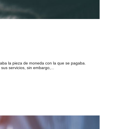
nificaba la pieza de moneda con la que se pagaba.
us servicios, sin embargo,...