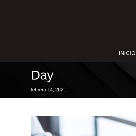
INICIO
Day
febrero 14, 2021