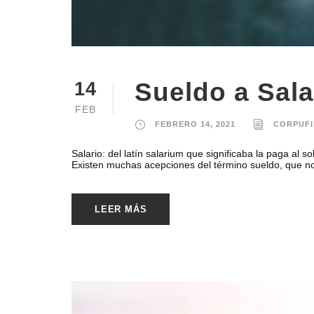
Sueldo a Sala
14
FEB
FEBRERO 14, 2021
CORPUFI
Salario: del latín salarium que significaba la paga al s
Existen muchas acepciones del término sueldo, que no 
LEER MÁS