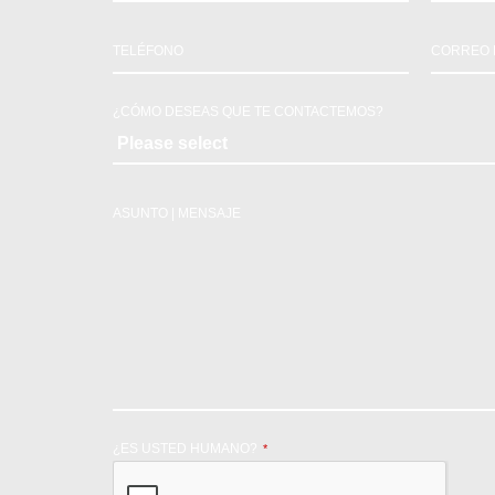
TELÉFONO
CORREO 
¿CÓMO DESEAS QUE TE CONTACTEMOS?
ASUNTO | MENSAJE
¿ES USTED HUMANO?
*